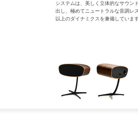
システムは、美しく立体的なサウン
出し、極めてニュートラルな音調レ
以上のダイナミクスを兼備していま