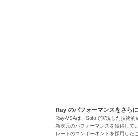
Ray のパフォーマンスをさら
Ray-VSAは、Soloで実現した技術
新次元のパフォーマンスを獲得して
レードのコンポーネントを採用した