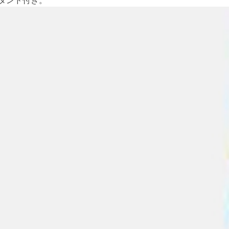
タンド付き。